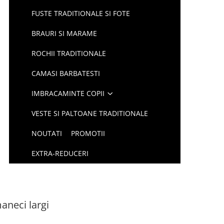
FUSTE TRADITIONALE SI FOTE
BRAURI SI MARAME
ROCHII TRADITIONALE
CAMASI BARBATESTI
IMBRACAMINTE COPII
VESTE SI PALTOANE TRADITIONALE
NOUTATI
PROMOTII
EXTRA-REDUCERI
aneci largi