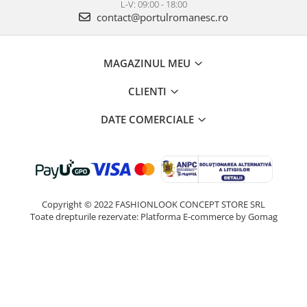
L-V: 09:00 - 18:00
contact@portulromanesc.ro
MAGAZINUL MEU
CLIENTI
DATE COMERCIALE
Copyright © 2022 FASHIONLOOK CONCEPT STORE SRL
Toate drepturile rezervate:
Platforma E-commerce by Gomag