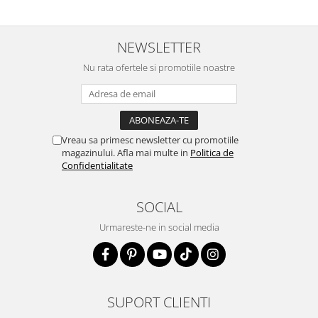
NEWSLETTER
Nu rata ofertele si promotiile noastre
Vreau sa primesc newsletter cu promotiile
magazinului. Afla mai multe in
Politica de
Confidentialitate
SOCIAL
Urmareste-ne in social media
SUPORT CLIENTI