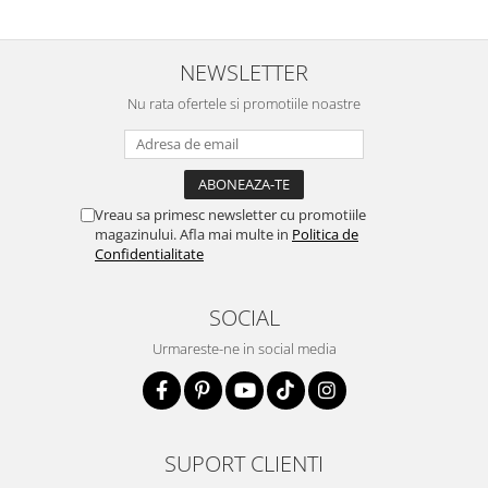
NEWSLETTER
Nu rata ofertele si promotiile noastre
Vreau sa primesc newsletter cu promotiile
magazinului. Afla mai multe in
Politica de
Confidentialitate
SOCIAL
Urmareste-ne in social media
SUPORT CLIENTI