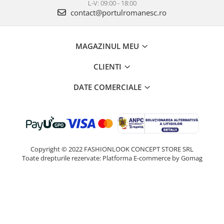
L-V: 09:00 - 18:00
contact@portulromanesc.ro
MAGAZINUL MEU
CLIENTI
DATE COMERCIALE
Copyright © 2022 FASHIONLOOK CONCEPT STORE SRL
Toate drepturile rezervate:
Platforma E-commerce by Gomag