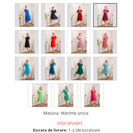
Masura
:
Marime unica
STOC EPUIZAT
Durata de livrare:
1 -2 zile lucratoare