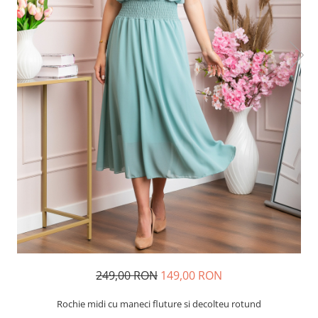
249,00 RON
149,00 RON
Rochie midi cu maneci fluture si decolteu rotund