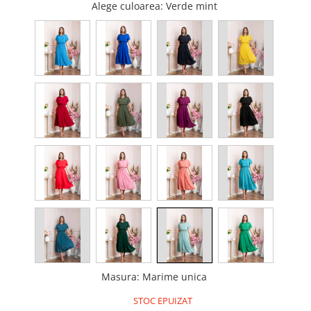
Alege culoarea
: Verde mint
Masura
:
Marime unica
STOC EPUIZAT