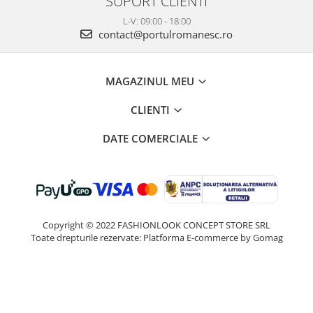
SUPORT CLIENTI
L-V: 09:00 - 18:00
contact@portulromanesc.ro
MAGAZINUL MEU
CLIENTI
DATE COMERCIALE
Copyright © 2022 FASHIONLOOK CONCEPT STORE SRL
Toate drepturile rezervate:
Platforma E-commerce by Gomag