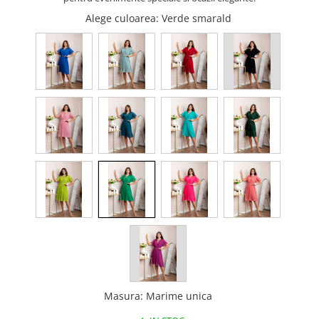
Alege culoarea
: Verde smarald
Masura
:
Marime unica