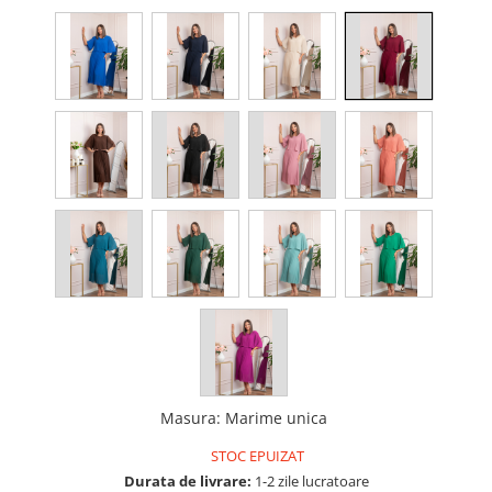
Masura
:
Marime unica
STOC EPUIZAT
Durata de livrare:
1-2 zile lucratoare