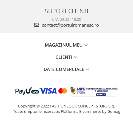
SUPORT CLIENTI
L-V: 09:00 - 18:00
contact@portulromanesc.ro
MAGAZINUL MEU
CLIENTI
DATE COMERCIALE
Copyright © 2022 FASHIONLOOK CONCEPT STORE SRL
Toate drepturile rezervate:
Platforma E-commerce by Gomag