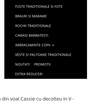
FUSTE TRADITIONALE SI FOTE
BRAURI SI MARAME
ROCHII TRADITIONALE
CAMASI BARBATESTI
IMBRACAMINTE COPII
VESTE SI PALTOANE TRADITIONALE
NOUTATI
PROMOTII
EXTRA-REDUCERI
 din voal Cassie cu decolteu in V -