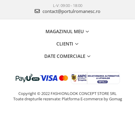
L-V: 09:00 - 18:00
contact@portulromanesc.ro
MAGAZINUL MEU
CLIENTI
DATE COMERCIALE
Copyright © 2022 FASHIONLOOK CONCEPT STORE SRL
Toate drepturile rezervate:
Platforma E-commerce by Gomag