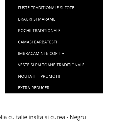
FUSTE TRADITIONALE SI FOTE
BRAURI SI MARAME
ROCHII TRADITIONALE
CAMASI BARBATESTI
IMBRACAMINTE COPII
VESTE SI PALTOANE TRADITIONALE
NOUTATI
PROMOTII
EXTRA-REDUCERI
ia cu talie inalta si curea - Negru