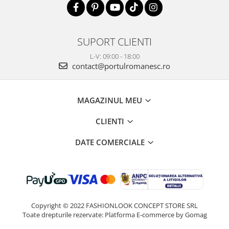
SUPORT CLIENTI
L-V: 09:00 - 18:00
contact@portulromanesc.ro
MAGAZINUL MEU
CLIENTI
DATE COMERCIALE
Copyright © 2022 FASHIONLOOK CONCEPT STORE SRL
Toate drepturile rezervate:
Platforma E-commerce by Gomag