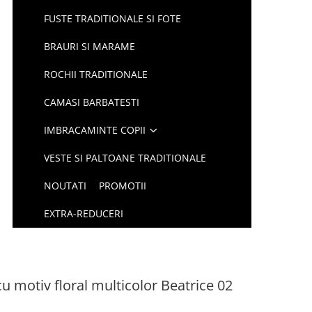
FUSTE TRADITIONALE SI FOTE
BRAURI SI MARAME
ROCHII TRADITIONALE
CAMASI BARBATESTI
IMBRACAMINTE COPII
VESTE SI PALTOANE TRADITIONALE
NOUTATI
PROMOTII
EXTRA-REDUCERI
cu motiv floral multicolor Beatrice 02