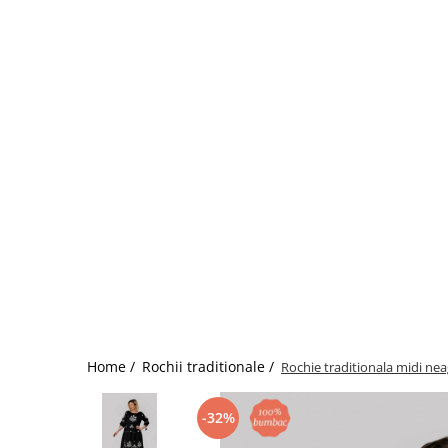
Home /
Rochii traditionale /
Rochie traditionala midi nea
-32%