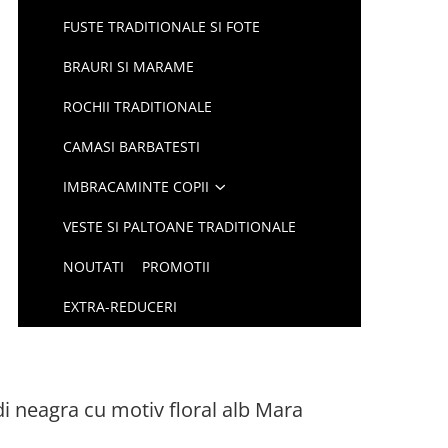
FUSTE TRADITIONALE SI FOTE
BRAURI SI MARAME
ROCHII TRADITIONALE
CAMASI BARBATESTI
IMBRACAMINTE COPII
VESTE SI PALTOANE TRADITIONALE
NOUTATI
PROMOTII
EXTRA-REDUCERI
di neagra cu motiv floral alb Mara