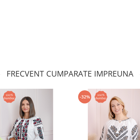
FRECVENT CUMPARATE IMPREUNA
-32%