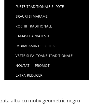
FUSTE TRADITIONALE SI FOTE
BRAURI SI MARAME
ROCHII TRADITIONALE
CAMASI BARBATESTI
IMBRACAMINTE COPII
VESTE SI PALTOANE TRADITIONALE
NOUTATI
PROMOTII
EXTRA-REDUCERI
azata alba cu motiv geometric negru