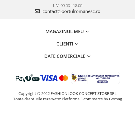
L-V: 09:00 - 18:00
contact@portulromanesc.ro
MAGAZINUL MEU
CLIENTI
DATE COMERCIALE
Copyright © 2022 FASHIONLOOK CONCEPT STORE SRL
Toate drepturile rezervate:
Platforma E-commerce by Gomag