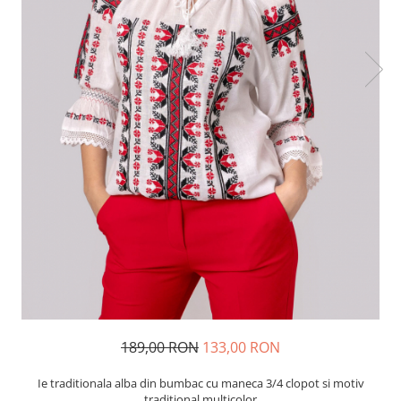
189,00 RON
133,00 RON
Ie traditionala alba din bumbac cu maneca 3/4 clopot si motiv
traditional multicolor