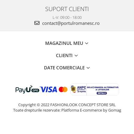
SUPORT CLIENTI
L-V: 09:00 - 18:00
contact@portulromanesc.ro
MAGAZINUL MEU
CLIENTI
DATE COMERCIALE
Copyright © 2022 FASHIONLOOK CONCEPT STORE SRL
Toate drepturile rezervate:
Platforma E-commerce by Gomag