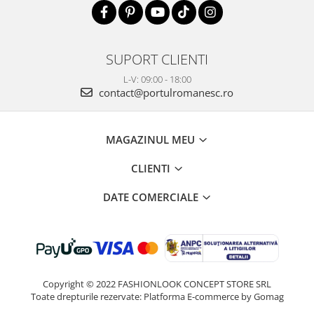
SUPORT CLIENTI
L-V: 09:00 - 18:00
contact@portulromanesc.ro
MAGAZINUL MEU
CLIENTI
DATE COMERCIALE
Copyright © 2022 FASHIONLOOK CONCEPT STORE SRL
Toate drepturile rezervate:
Platforma E-commerce by Gomag