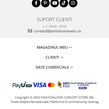
SUPORT CLIENTI
L-V: 09:00 - 18:00
contact@portulromanesc.ro
MAGAZINUL MEU
CLIENTI
DATE COMERCIALE
Copyright © 2022 FASHIONLOOK CONCEPT STORE SRL
Toate drepturile rezervate:
Platforma E-commerce by Gomag