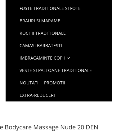
FUSTE TRADITIONALE SI FOTE
BRAURI SI MARAME
ROCHII TRADITIONALE
CAMASI BARBATESTI
IMBRACAMINTE COPII
VESTE SI PALTOANE TRADITIONALE
NOUTATI
PROMOTII
EXTRA-REDUCERI
ore Bodycare Massage Nude 20 DEN