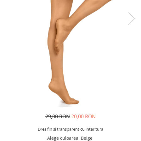
29,00 RON
20,00 RON
Dres fin si transparent cu intaritura
Alege culoarea
: Beige