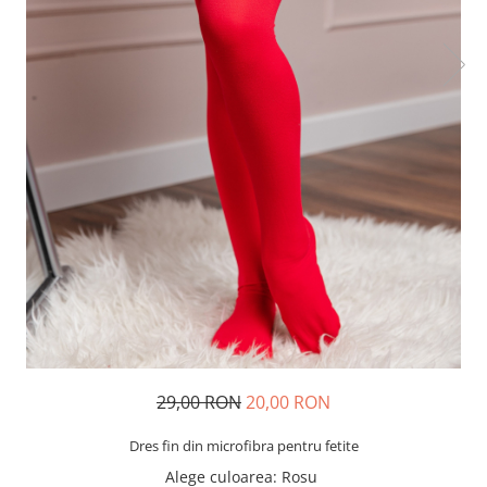
29,00 RON
20,00 RON
Dres fin din microfibra pentru fetite
Alege culoarea
: Rosu