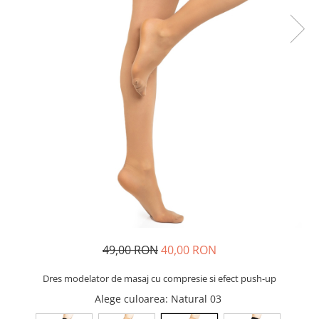
49,00 RON
40,00 RON
Dres modelator de masaj cu compresie si efect push-up
Alege culoarea
: Natural 03