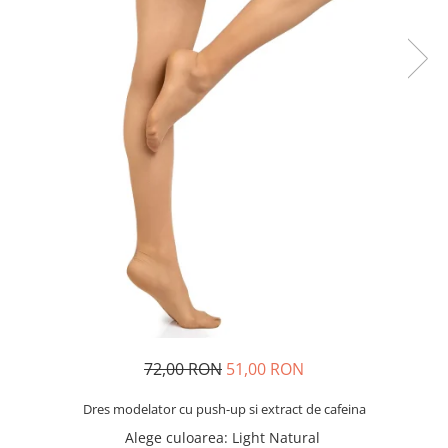
72,00 RON
51,00 RON
Dres modelator cu push-up si extract de cafeina
Alege culoarea
: Light Natural