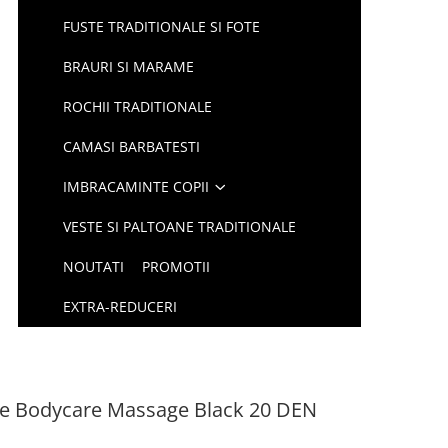
FUSTE TRADITIONALE SI FOTE
BRAURI SI MARAME
ROCHII TRADITIONALE
CAMASI BARBATESTI
IMBRACAMINTE COPII
VESTE SI PALTOANE TRADITIONALE
NOUTATI
PROMOTII
EXTRA-REDUCERI
re Bodycare Massage Black 20 DEN