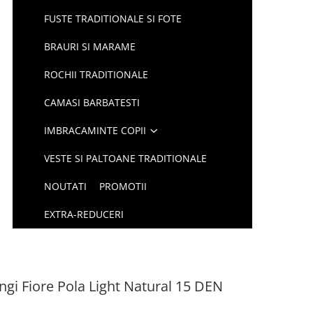
FUSTE TRADITIONALE SI FOTE
BRAURI SI MARAME
ROCHII TRADITIONALE
CAMASI BARBATESTI
IMBRACAMINTE COPII
VESTE SI PALTOANE TRADITIONALE
NOUTATI
PROMOTII
EXTRA-REDUCERI
ungi Fiore Pola Light Natural 15 DEN