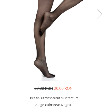
29,00 RON
20,00 RON
Dres fin si transparent cu intaritura
Alege culoarea
: Negru