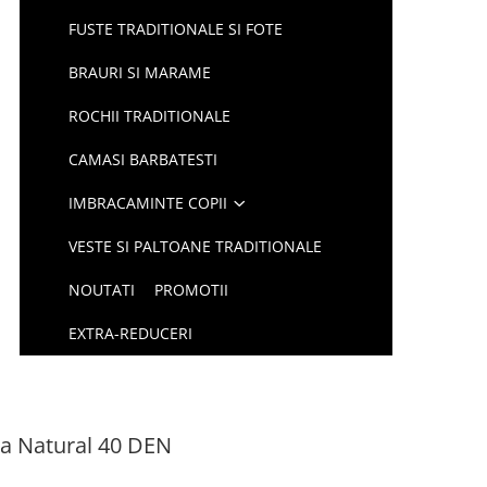
FUSTE TRADITIONALE SI FOTE
BRAURI SI MARAME
ROCHII TRADITIONALE
CAMASI BARBATESTI
IMBRACAMINTE COPII
VESTE SI PALTOANE TRADITIONALE
NOUTATI
PROMOTII
EXTRA-REDUCERI
nta Natural 40 DEN