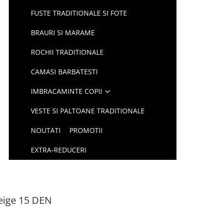
FUSTE TRADITIONALE SI FOTE
BRAURI SI MARAME
ROCHII TRADITIONALE
CAMASI BARBATESTI
IMBRACAMINTE COPII
VESTE SI PALTOANE TRADITIONALE
NOUTATI
PROMOTII
EXTRA-REDUCERI
Beige 15 DEN