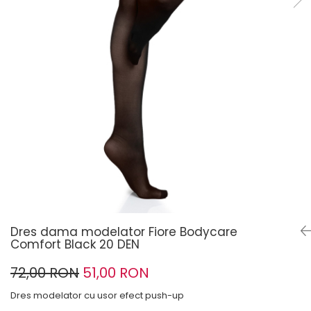
Dres dama modelator Fiore Bodycare
Comfort Black 20 DEN
72,00 RON
51,00 RON
Dres modelator cu usor efect push-up