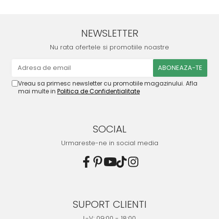
NEWSLETTER
Nu rata ofertele si promotiile noastre
Vreau sa primesc newsletter cu promotiile magazinului. Afla
mai multe in
Politica de Confidentialitate
SOCIAL
Urmareste-ne in social media
SUPORT CLIENTI
L-V: 09:00 - 18:00