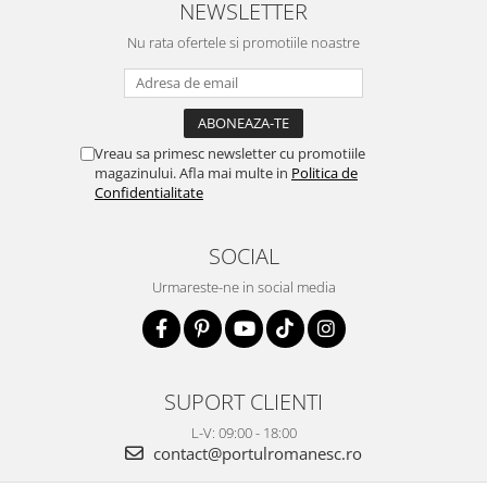
NEWSLETTER
Nu rata ofertele si promotiile noastre
Vreau sa primesc newsletter cu promotiile
magazinului. Afla mai multe in
Politica de
Confidentialitate
SOCIAL
Urmareste-ne in social media
SUPORT CLIENTI
L-V: 09:00 - 18:00
contact@portulromanesc.ro