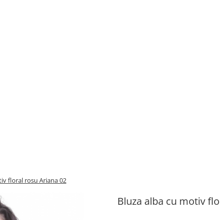
iv floral rosu Ariana 02
Bluza alba cu motiv flo