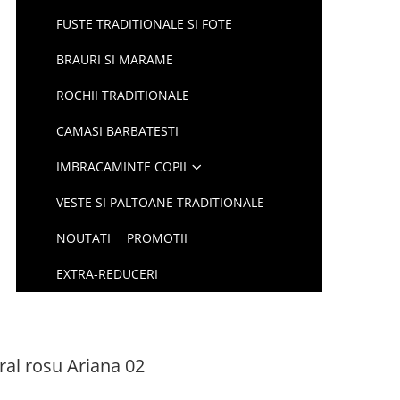
FUSTE TRADITIONALE SI FOTE
BRAURI SI MARAME
ROCHII TRADITIONALE
CAMASI BARBATESTI
IMBRACAMINTE COPII
VESTE SI PALTOANE TRADITIONALE
NOUTATI
PROMOTII
EXTRA-REDUCERI
ral rosu Ariana 02