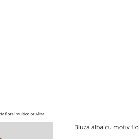
iv floral multicolor Alina
Bluza alba cu motiv flo