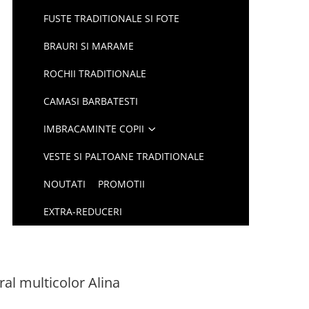
FUSTE TRADITIONALE SI FOTE
BRAURI SI MARAME
ROCHII TRADITIONALE
CAMASI BARBATESTI
IMBRACAMINTE COPII
VESTE SI PALTOANE TRADITIONALE
NOUTATI
PROMOTII
EXTRA-REDUCERI
ral multicolor Alina