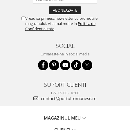
Vreau sa primesc newsletter cu promotiile
magazinului. Afla mai multe in
Politica de
Confidentialitate
SOCIAL
Urmareste-ne in social media
SUPORT CLIENTI
L-V: 09:00 - 18:00
contact@portulromanesc.ro
MAGAZINUL MEU
CLIENTI