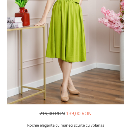
219,00 RON
139,00 RON
Rochie eleganta cu maneci scurte cu volanas