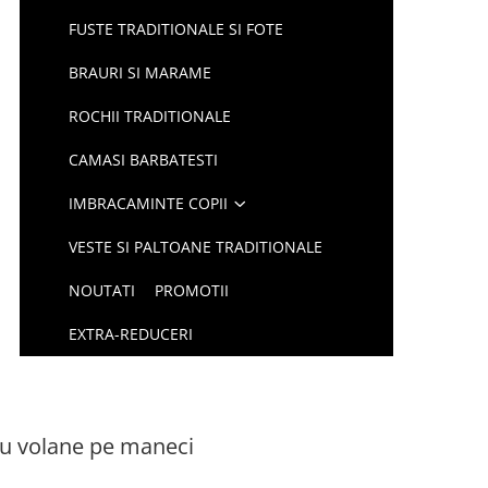
FUSTE TRADITIONALE SI FOTE
BRAURI SI MARAME
ROCHII TRADITIONALE
CAMASI BARBATESTI
IMBRACAMINTE COPII
VESTE SI PALTOANE TRADITIONALE
NOUTATI
PROMOTII
EXTRA-REDUCERI
cu volane pe maneci