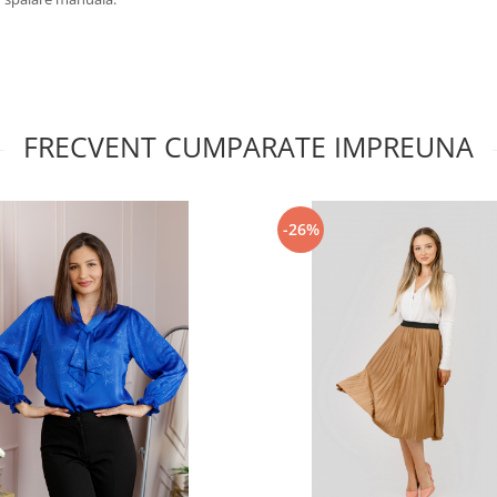
FRECVENT CUMPARATE IMPREUNA
-26%