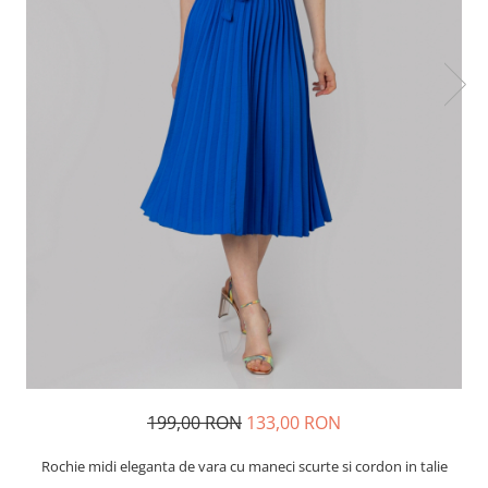
199,00 RON
133,00 RON
Rochie midi eleganta de vara cu maneci scurte si cordon in talie