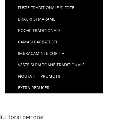
FUSTE TRADITIONALE SI FOTE
BRAURI SI MARAME
ROCHII TRADITIONALE
CAMASI BARBATESTI
IMBRACAMINTE COPII
VESTE SI PALTOANE TRADITIONALE
NOUTATI
PROMOTII
EXTRA-REDUCERI
iu floral perforat