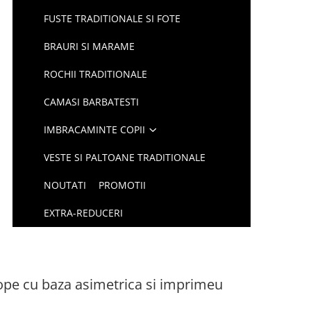
FUSTE TRADITIONALE SI FOTE
BRAURI SI MARAME
ROCHII TRADITIONALE
CAMASI BARBATESTI
IMBRACAMINTE COPII
VESTE SI PALTOANE TRADITIONALE
NOUTATI
PROMOTII
EXTRA-REDUCERI
ope cu baza asimetrica si imprimeu