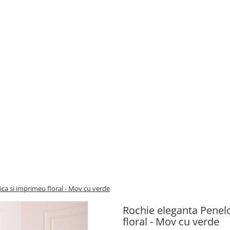
ca si imprimeu floral - Mov cu verde
Rochie eleganta Penel
floral - Mov cu verde