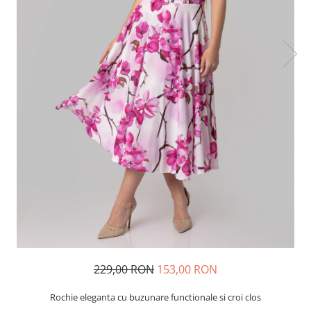
229,00 RON
153,00 RON
Rochie eleganta cu buzunare functionale si croi clos