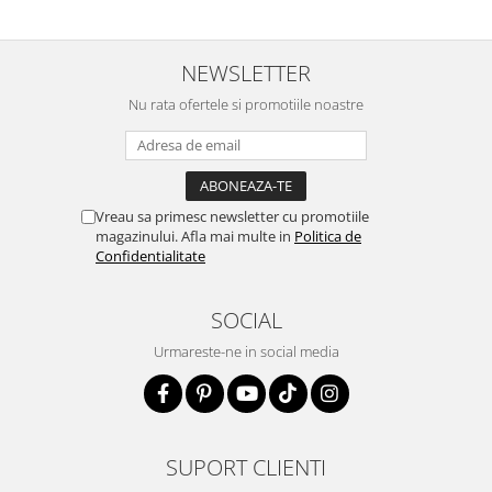
NEWSLETTER
Nu rata ofertele si promotiile noastre
Vreau sa primesc newsletter cu promotiile
magazinului. Afla mai multe in
Politica de
Confidentialitate
SOCIAL
Urmareste-ne in social media
SUPORT CLIENTI