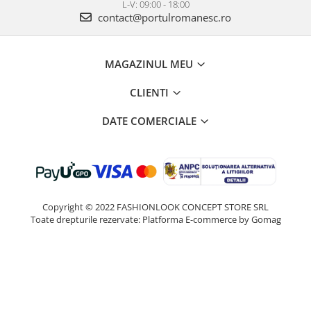
L-V: 09:00 - 18:00
contact@portulromanesc.ro
MAGAZINUL MEU
CLIENTI
DATE COMERCIALE
Copyright © 2022 FASHIONLOOK CONCEPT STORE SRL
Toate drepturile rezervate:
Platforma E-commerce by Gomag