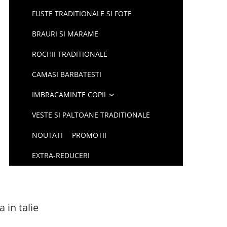
FUSTE TRADITIONALE SI FOTE
BRAURI SI MARAME
ROCHII TRADITIONALE
CAMASI BARBATESTI
IMBRACAMINTE COPII
VESTE SI PALTOANE TRADITIONALE
NOUTATI
PROMOTII
EXTRA-REDUCERI
 in talie