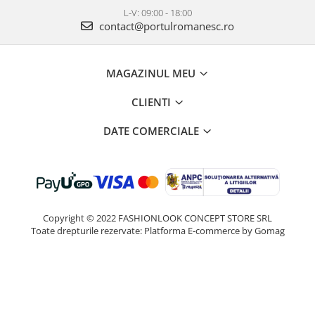
L-V: 09:00 - 18:00
contact@portulromanesc.ro
MAGAZINUL MEU
CLIENTI
DATE COMERCIALE
Copyright © 2022 FASHIONLOOK CONCEPT STORE SRL
Toate drepturile rezervate:
Platforma E-commerce by Gomag