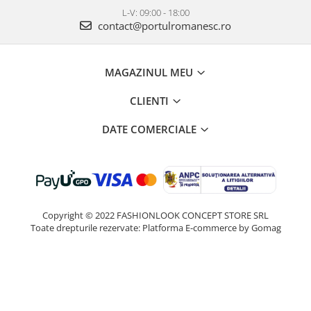
L-V: 09:00 - 18:00
contact@portulromanesc.ro
MAGAZINUL MEU
CLIENTI
DATE COMERCIALE
Copyright © 2022 FASHIONLOOK CONCEPT STORE SRL
Toate drepturile rezervate:
Platforma E-commerce by Gomag