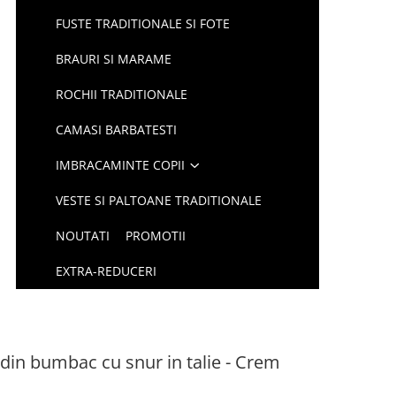
FUSTE TRADITIONALE SI FOTE
BRAURI SI MARAME
ROCHII TRADITIONALE
CAMASI BARBATESTI
IMBRACAMINTE COPII
VESTE SI PALTOANE TRADITIONALE
NOUTATI
PROMOTII
EXTRA-REDUCERI
 din bumbac cu snur in talie - Crem