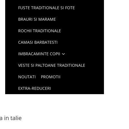
FUSTE TRADITIONALE SI FOTE
BRAURI SI MARAME
ROCHII TRADITIONALE
CAMASI BARBATESTI
IMBRACAMINTE COPII
VESTE SI PALTOANE TRADITIONALE
NOUTATI
PROMOTII
EXTRA-REDUCERI
 in talie