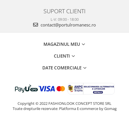
SUPORT CLIENTI
L-V: 09:00 - 18:00
contact@portulromanesc.ro
MAGAZINUL MEU
CLIENTI
DATE COMERCIALE
Copyright © 2022 FASHIONLOOK CONCEPT STORE SRL
Toate drepturile rezervate:
Platforma E-commerce by Gomag