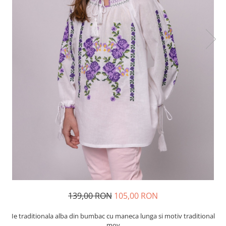
139,00 RON
105,00 RON
Ie traditionala alba din bumbac cu maneca lunga si motiv traditional
mov