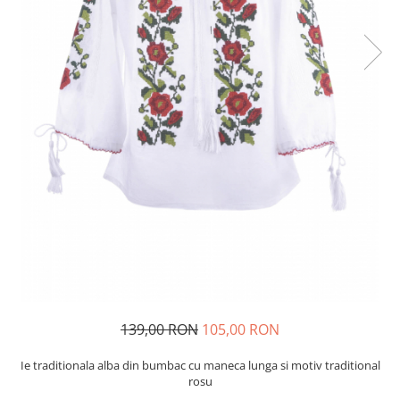
139,00 RON
105,00 RON
Ie traditionala alba din bumbac cu maneca lunga si motiv traditional
rosu